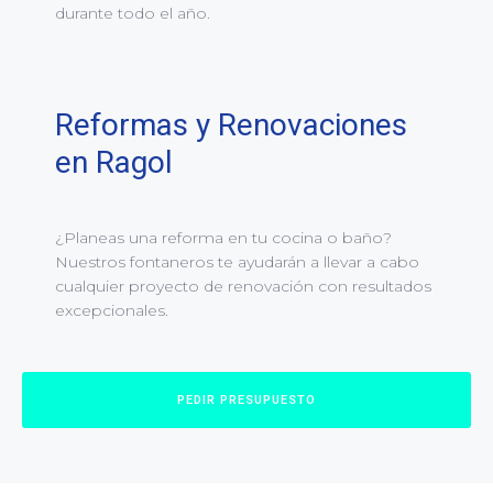
durante todo el año.
Reformas y Renovaciones
en Ragol
¿Planeas una reforma en tu cocina o baño?
Nuestros fontaneros te ayudarán a llevar a cabo
cualquier proyecto de renovación con resultados
excepcionales.
PEDIR PRESUPUESTO