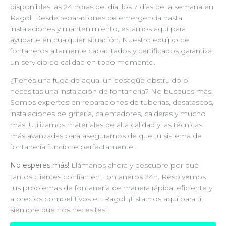
disponibles las 24 horas del día, los 7 días de la semana en
Ragol. Desde reparaciones de emergencia hasta
instalaciones y mantenimiento, estamos aquí para
ayudarte en cualquier situación. Nuestro equipo de
fontaneros altamente capacitados y certificados garantiza
un servicio de calidad en todo momento.
¿Tienes una fuga de agua, un desagüe obstruido o
necesitas una instalación de fontanería? No busques más.
Somos expertos en reparaciones de tuberías, desatascos,
instalaciones de grifería, calentadores, calderas y mucho
más. Utilizamos materiales de alta calidad y las técnicas
más avanzadas para asegurarnos de que tu sistema de
fontanería funcione perfectamente.
No esperes más!
Llámanos ahora y descubre por qué
tantos clientes confían en Fontaneros 24h. Resolvemos
tus problemas de fontanería de manera rápida, eficiente y
a precios competitivos en Ragol. ¡Estamos aquí para ti,
siempre que nos necesites!