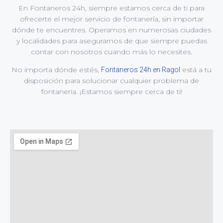
En Fontaneros 24h, siempre estamos cerca de ti para
ofrecerte el mejor servicio de fontanería, sin importar
dónde te encuentres. Operamos en numerosas ciudades
y localidades para asegurarnos de que siempre puedas
contar con nosotros cuando más lo necesites.
No importa dónde estés,
está a tu
Fontaneros 24h en Ragol
disposición para solucionar cualquier problema de
fontanería. ¡Estamos siempre cerca de ti!