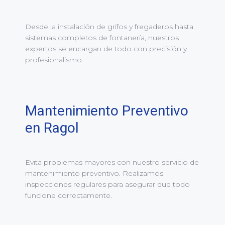
Desde la instalación de grifos y fregaderos hasta
sistemas completos de fontanería, nuestros
expertos se encargan de todo con precisión y
profesionalismo.
Mantenimiento Preventivo
en Ragol
Evita problemas mayores con nuestro servicio de
mantenimiento preventivo. Realizamos
inspecciones regulares para asegurar que todo
funcione correctamente.