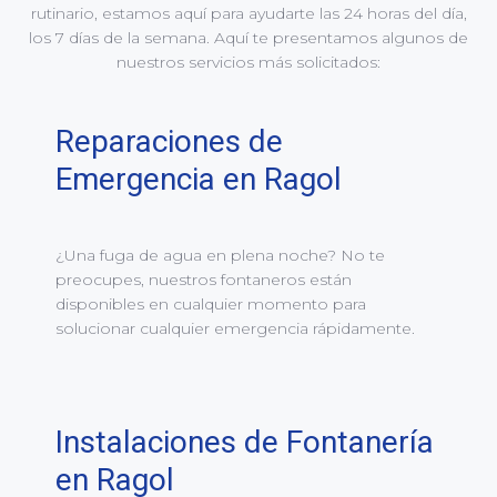
rutinario, estamos aquí para ayudarte las 24 horas del día,
los 7 días de la semana. Aquí te presentamos algunos de
nuestros servicios más solicitados:
Reparaciones de
Emergencia en Ragol
¿Una fuga de agua en plena noche? No te
preocupes, nuestros fontaneros están
disponibles en cualquier momento para
solucionar cualquier emergencia rápidamente.
Instalaciones de Fontanería
en Ragol