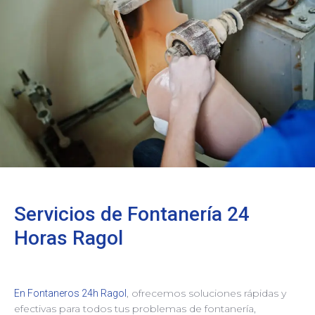
Servicios de Fontanería 24
Horas Ragol
, ofrecemos soluciones rápidas y
En Fontaneros 24h Ragol
efectivas para todos tus problemas de fontanería,