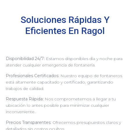
Soluciones Rápidas Y
Eficientes En Ragol
Disponibilidad 24/7:
Estamos disponibles día y noche para
atender cualquier emergencia de fontanería.
Profesionales Certificados:
Nuestro equipo de fontaneros
está altamente capacitado y certificado, garantizando
trabajos de calidad.
Respuesta Rápida:
Nos comprometemos a llegar a tu
ubicación lo antes posible para minimizar cualquier
inconveniente.
Precios Transparentes:
Ofrecemos presupuestos claros y
detallados sin costos ocultos.