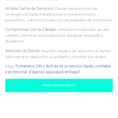
Amplia Gama de Servicios:
Desde reparaciones de
emergencia hasta instalaciones y mantenimiento
preventivo, cubrimos todas tus necesidades de fontanería.
Compromiso con la Calidad:
Utilizamos materiales de alta
calidad y técnicas avanzadas para asegurar resultados
duraderos.
Atención al Cliente:
Nuestro equipo de atención al cliente
está siempre dispuesto a ayudarte y resolver tus dudas.
Elige
Fontaneros 24h y disfruta de un servicio rápido, confiable
y profesional. ¡Estamos aquí para ti en Ragol!
PEDIR PRESUPUESTO