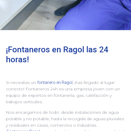
¡Fontaneros en Ragol las 24
horas!
Si necesitas un
, ¡has llegado al lugar
fontanero en Ragol
correcto! Fontaneros 24h es una empresa joven con un
equipo de expertos en fontanería, gas, calefacción y
trabajos verticales.
Nos encargamos de todo: desde instalaciones de agua
potable y no potable, hasta la recogida de aguas pluviales
y residuales en casas, comercios o industrias.