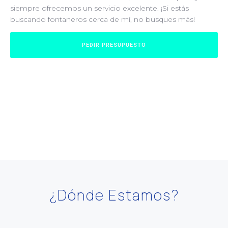
siempre ofrecemos un servicio excelente. ¡Si estás
buscando fontaneros cerca de mí, no busques más!
PEDIR PRESUPUESTO
¿Dónde Estamos?​