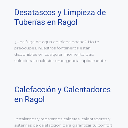
Desatascos y Limpieza de
Tuberías en Ragol
¿Una fuga de agua en plena noche? No te
preocupes, nuestros fontaneros están
disponibles en cualquier momento para
solucionar cualquier emergencia rápidamente.
Calefacción y Calentadores
en Ragol
Instalamos y reparamos calderas, calentadores y
sistemas de calefacción para garantizar tu confort