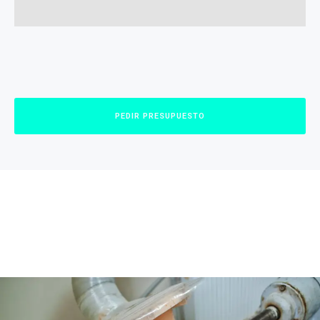
PEDIR PRESUPUESTO