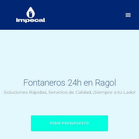
Fontaneros 24h en Ragol
Soluciones Rápidas, Servicios de Calidad, ¡Siempre a tu Lado!
PEDIR PRESUPUESTO