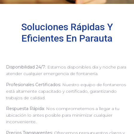
Soluciones Rápidas Y
Eficientes En Parauta
Disponibilidad 24/7:
Estamos disponibles día y noche para
atender cualquier emergencia de fontanería.
Profesionales Certificados:
Nuestro equipo de fontaneros
está altamente capacitado y certificado, garantizando
trabajos de calidad.
Respuesta Rápida:
Nos comprometemos a llegar a tu
ubicación lo antes posible para minimizar cualquier
inconveniente.
Precios Transparentes:
Ofrecemos presupuestos claros y