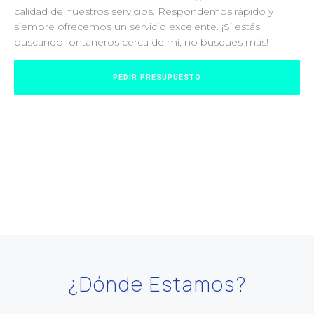
calidad de nuestros servicios. Respondemos rápido y
siempre ofrecemos un servicio excelente. ¡Si estás
buscando fontaneros cerca de mí, no busques más!
PEDIR PRESUPUESTO
¿Dónde Estamos?​