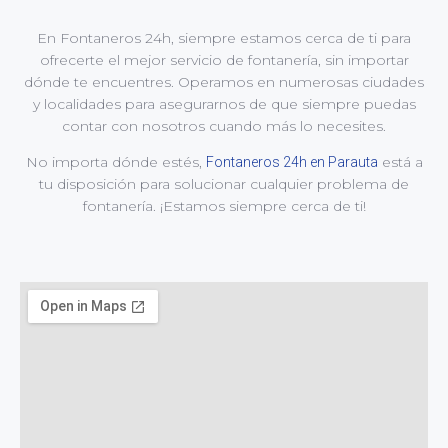
En Fontaneros 24h, siempre estamos cerca de ti para
ofrecerte el mejor servicio de fontanería, sin importar
dónde te encuentres. Operamos en numerosas ciudades
y localidades para asegurarnos de que siempre puedas
contar con nosotros cuando más lo necesites.
No importa dónde estés,
está a
Fontaneros 24h en Parauta
tu disposición para solucionar cualquier problema de
fontanería. ¡Estamos siempre cerca de ti!