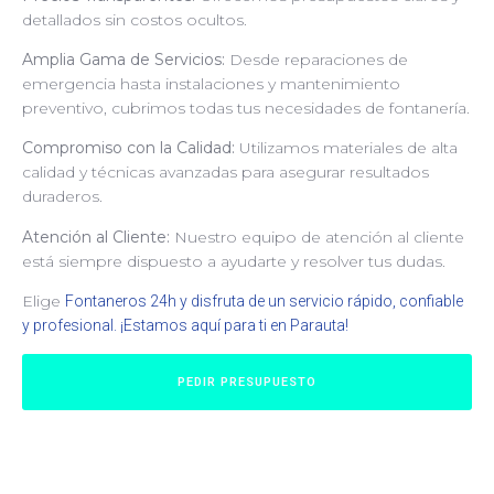
detallados sin costos ocultos.
Amplia Gama de Servicios:
Desde reparaciones de
emergencia hasta instalaciones y mantenimiento
preventivo, cubrimos todas tus necesidades de fontanería.
Compromiso con la Calidad:
Utilizamos materiales de alta
calidad y técnicas avanzadas para asegurar resultados
duraderos.
Atención al Cliente:
Nuestro equipo de atención al cliente
está siempre dispuesto a ayudarte y resolver tus dudas.
Elige
Fontaneros 24h y disfruta de un servicio rápido, confiable
y profesional. ¡Estamos aquí para ti en Parauta!
PEDIR PRESUPUESTO