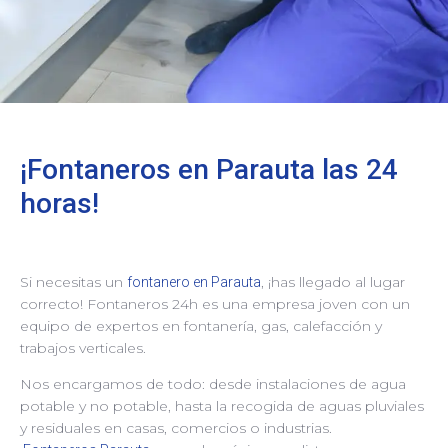
¡Fontaneros en Parauta las 24
horas!
Si necesitas un
, ¡has llegado al lugar
fontanero en Parauta
correcto! Fontaneros 24h es una empresa joven con un
equipo de expertos en fontanería, gas, calefacción y
trabajos verticales.
Nos encargamos de todo: desde instalaciones de agua
potable y no potable, hasta la recogida de aguas pluviales
y residuales en casas, comercios o industrias.