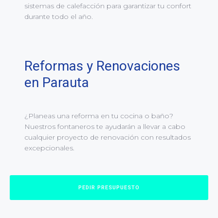
sistemas de calefacción para garantizar tu confort
durante todo el año.
Reformas y Renovaciones
en Parauta
¿Planeas una reforma en tu cocina o baño?
Nuestros fontaneros te ayudarán a llevar a cabo
cualquier proyecto de renovación con resultados
excepcionales.
PEDIR PRESUPUESTO