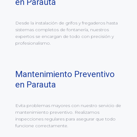
en Parauta
Desde la instalación de grifos y fregaderos hasta
sistemas completos de fontanería, nuestros
expertos se encargan de todo con precisión y
profesionalismo.
Mantenimiento Preventivo
en Parauta
Evita problemas mayores con nuestro servicio de
mantenimiento preventivo. Realizamos
inspecciones regulares para asegurar que todo
funcione correctamente.