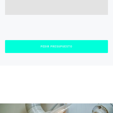
PEDIR PRESUPUESTO