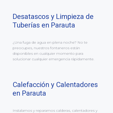
Desatascos y Limpieza de
Tuberías en Parauta
¿Una fuga de agua en plena noche? No te
preocupes, nuestros fontaneros están
disponibles en cualquier momento para
solucionar cualquier emergencia rápidamente.
Calefacción y Calentadores
en Parauta
Instalamos y reparamos calderas, calentadores y