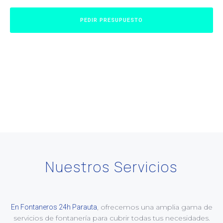
PEDIR PRESUPUESTO
Nuestros Servicios
, ofrecemos una amplia gama de
En Fontaneros 24h Parauta
servicios de fontanería para cubrir todas tus necesidades.