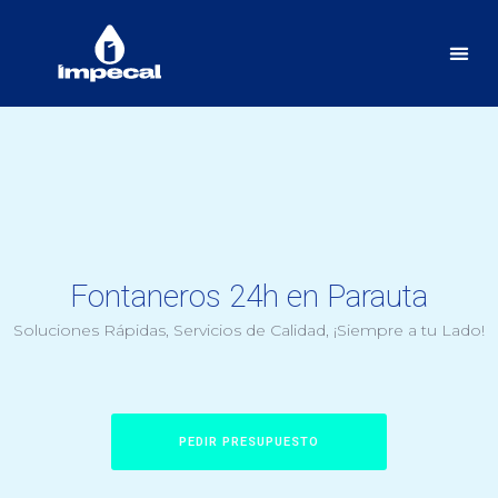
Fontaneros 24h en Parauta
Soluciones Rápidas, Servicios de Calidad, ¡Siempre a tu Lado!
PEDIR PRESUPUESTO