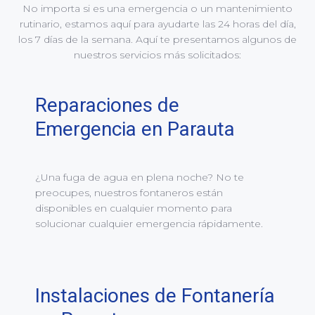
No importa si es una emergencia o un mantenimiento
rutinario, estamos aquí para ayudarte las 24 horas del día,
los 7 días de la semana. Aquí te presentamos algunos de
nuestros servicios más solicitados:
Reparaciones de
Emergencia en Parauta
¿Una fuga de agua en plena noche? No te
preocupes, nuestros fontaneros están
disponibles en cualquier momento para
solucionar cualquier emergencia rápidamente.
Instalaciones de Fontanería