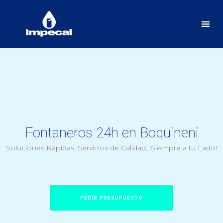
Fontaneros 24h en Boquineni
Soluciones Rápidas, Servicios de Calidad, ¡Siempre a tu Lado!
PEDIR PRESUPUESTO