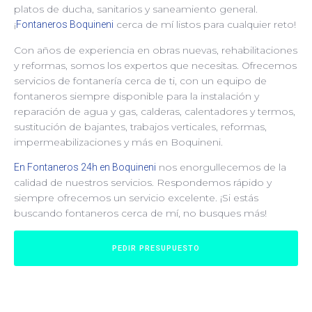
platos de ducha, sanitarios y saneamiento general.
¡
cerca de mí listos para cualquier reto!
Fontaneros Boquineni
Con años de experiencia en obras nuevas, rehabilitaciones
y reformas, somos los expertos que necesitas. Ofrecemos
servicios de fontanería cerca de ti, con un equipo de
fontaneros siempre disponible para la instalación y
reparación de agua y gas, calderas, calentadores y termos,
sustitución de bajantes, trabajos verticales, reformas,
impermeabilizaciones y más en Boquineni.
nos enorgullecemos de la
En Fontaneros 24h en Boquineni
calidad de nuestros servicios. Respondemos rápido y
siempre ofrecemos un servicio excelente. ¡Si estás
buscando fontaneros cerca de mí, no busques más!
PEDIR PRESUPUESTO