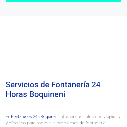
Servicios de Fontanería 24
Horas Boquineni
, ofrecemos soluciones rápidas
En Fontaneros 24h Boquineni
y efectivas para todos tus problemas de fontanería,