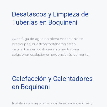
Desatascos y Limpieza de
Tuberías en Boquineni
¿Una fuga de agua en plena noche? No te
preocupes, nuestros fontaneros están
disponibles en cualquier momento para
solucionar cualquier emergencia rápidamente.
Calefacción y Calentadores
en Boquineni
Instalamos y reparamos calderas, calentadores y