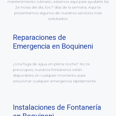
mantenimiento rutinario, estamos aquí para ayudarte las
24 horas del día, los 7 días de la semana. Aquí te
presentamos algunos de nuestros servicios más
solicitados:
Reparaciones de
Emergencia en Boquineni
¿Una fuga de agua en plena noche? No te
preocupes, nuestros fontaneros están
disponibles en cualquier momento para
solucionar cualquier emergencia rápidamente.
Instalaciones de Fontanería