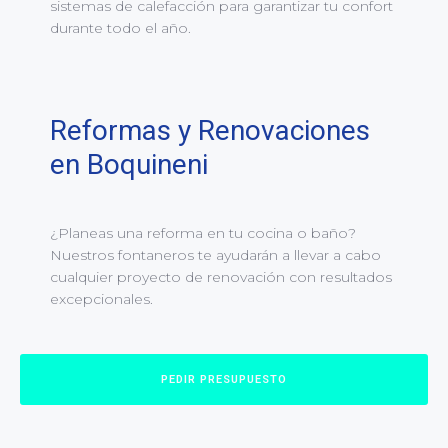
sistemas de calefacción para garantizar tu confort
durante todo el año.
Reformas y Renovaciones
en Boquineni
¿Planeas una reforma en tu cocina o baño?
Nuestros fontaneros te ayudarán a llevar a cabo
cualquier proyecto de renovación con resultados
excepcionales.
PEDIR PRESUPUESTO