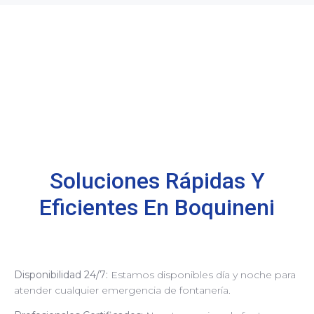
Soluciones Rápidas Y
Eficientes En Boquineni
Disponibilidad 24/7:
Estamos disponibles día y noche para
atender cualquier emergencia de fontanería.