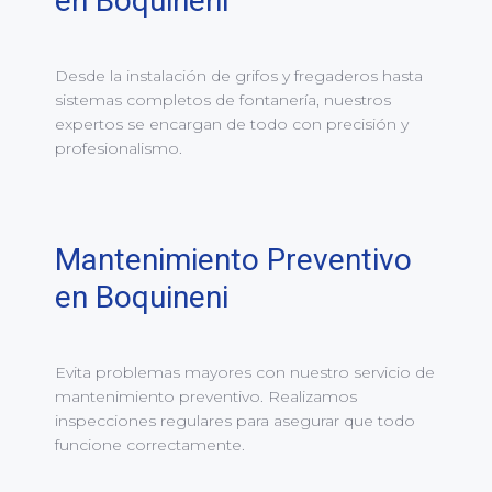
en Boquineni
Desde la instalación de grifos y fregaderos hasta
sistemas completos de fontanería, nuestros
expertos se encargan de todo con precisión y
profesionalismo.
Mantenimiento Preventivo
en Boquineni
Evita problemas mayores con nuestro servicio de
mantenimiento preventivo. Realizamos
inspecciones regulares para asegurar que todo
funcione correctamente.