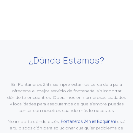
¿Dónde Estamos?​
En Fontaneros 24h, siempre estamos cerca de ti para
ofrecerte el mejor servicio de fontanería, sin importar
dónde te encuentres. Operamos en numerosas ciudades
y localidades para asegurarnos de que siempre puedas
contar con nosotros cuando más lo necesites.
No importa dónde estés,
está
Fontaneros 24h en Boquineni
a tu disposición para solucionar cualquier problema de