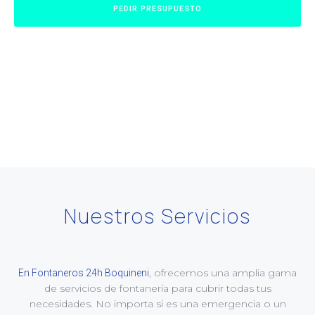
PEDIR PRESUPUESTO
Nuestros Servicios
, ofrecemos una amplia gama
En Fontaneros 24h Boquineni
de servicios de fontanería para cubrir todas tus
necesidades. No importa si es una emergencia o un