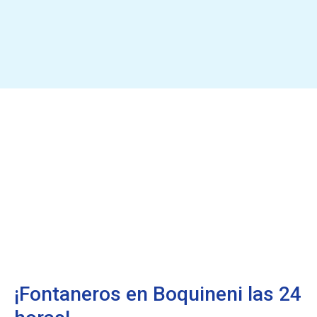
¡Fontaneros en Boquineni las 24