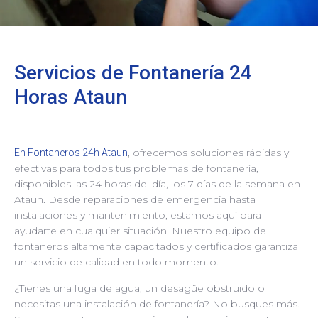
Servicios de Fontanería 24
Horas Ataun
, ofrecemos soluciones rápidas y
En Fontaneros 24h Ataun
efectivas para todos tus problemas de fontanería,
disponibles las 24 horas del día, los 7 días de la semana en
Ataun. Desde reparaciones de emergencia hasta
instalaciones y mantenimiento, estamos aquí para
ayudarte en cualquier situación. Nuestro equipo de
fontaneros altamente capacitados y certificados garantiza
un servicio de calidad en todo momento.
¿Tienes una fuga de agua, un desagüe obstruido o
necesitas una instalación de fontanería? No busques más.