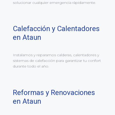
solucionar cualquier emergencia rápidamente.
Calefacción y Calentadores
en Ataun
Instalamos y reparamos calderas, calentadores y
sistemas de calefacción para garantizar tu confort
durante todo el año.
Reformas y Renovaciones
en Ataun