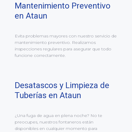
Mantenimiento Preventivo
en Ataun
Evita problemas mayores con nuestro servicio de
mantenimiento preventivo. Realizamos
inspecciones regulares para asegurar que todo
funcione correctamente.
Desatascos y Limpieza de
Tuberías en Ataun
¿Una fuga de agua en plena noche? No te
preocupes, nuestros fontaneros están
disponibles en cualquier momento para