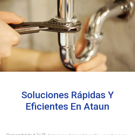
Soluciones Rápidas Y
Eficientes En Ataun