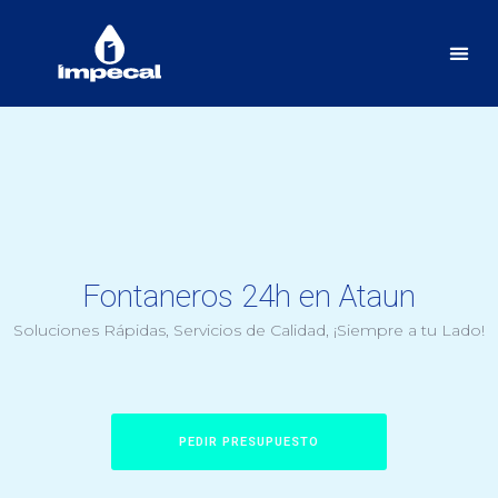
Fontaneros 24h en Ataun
Soluciones Rápidas, Servicios de Calidad, ¡Siempre a tu Lado!
PEDIR PRESUPUESTO