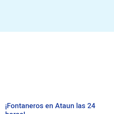
¡Fontaneros en Ataun las 24