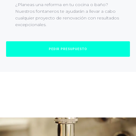
¿Planeas una reforma en tu cocina o baño?
Nuestros fontaneros te ayudarán a llevar a cabo
cualquier proyecto de renovación con resultados
excepcionales.
PEDIR PRESUPUESTO