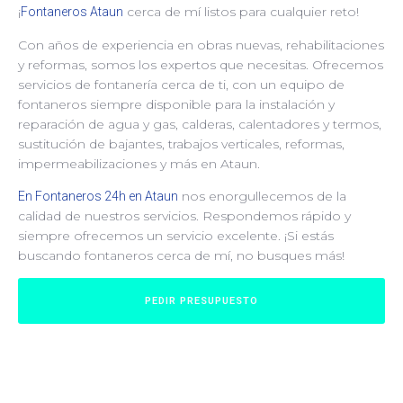
¡
cerca de mí listos para cualquier reto!
Fontaneros Ataun
Con años de experiencia en obras nuevas, rehabilitaciones
y reformas, somos los expertos que necesitas. Ofrecemos
servicios de fontanería cerca de ti, con un equipo de
fontaneros siempre disponible para la instalación y
reparación de agua y gas, calderas, calentadores y termos,
sustitución de bajantes, trabajos verticales, reformas,
impermeabilizaciones y más en Ataun.
nos enorgullecemos de la
En Fontaneros 24h en Ataun
calidad de nuestros servicios. Respondemos rápido y
siempre ofrecemos un servicio excelente. ¡Si estás
buscando fontaneros cerca de mí, no busques más!
PEDIR PRESUPUESTO