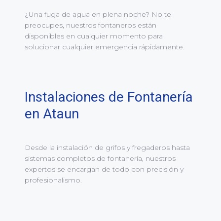
¿Una fuga de agua en plena noche? No te
preocupes, nuestros fontaneros están
disponibles en cualquier momento para
solucionar cualquier emergencia rápidamente.
Instalaciones de Fontanería
en Ataun
Desde la instalación de grifos y fregaderos hasta
sistemas completos de fontanería, nuestros
expertos se encargan de todo con precisión y
profesionalismo.