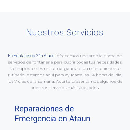
Nuestros Servicios
, ofrecemos una amplia gama de
En Fontaneros 24h Ataun
servicios de fontanería para cubrir todas tus necesidades.
No importa si es una emergencia o un mantenimiento
rutinario, estamos aquí para ayudarte las 24 horas del día,
los 7 días de la semana. Aquí te presentamos algunos de
nuestros servicios más solicitados:
Reparaciones de
Emergencia en Ataun