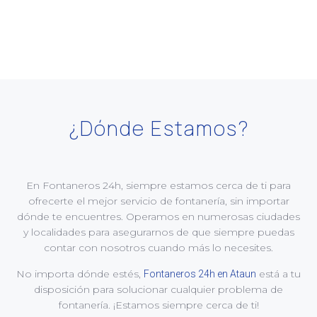
¿Dónde Estamos?​
En Fontaneros 24h, siempre estamos cerca de ti para
ofrecerte el mejor servicio de fontanería, sin importar
dónde te encuentres. Operamos en numerosas ciudades
y localidades para asegurarnos de que siempre puedas
contar con nosotros cuando más lo necesites.
No importa dónde estés,
está a tu
Fontaneros 24h en Ataun
disposición para solucionar cualquier problema de
fontanería. ¡Estamos siempre cerca de ti!