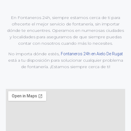
En Fontaneros 24h, siempre estamos cerca de ti para
ofrecerte el mejor servicio de fontanería, sin importar
dónde te encuentres. Operamos en numerosas ciudades
y localidades para asegurarnos de que siempre puedas
contar con nosotros cuando más lo necesites.
No importa dónde estés,
Fontaneros 24h en Aielo De Rugat
está a tu disposición para solucionar cualquier problema
de fontanería. ¡Estamos siempre cerca de ti!