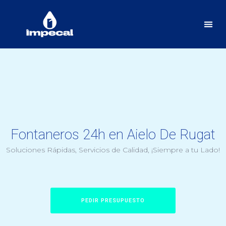
Fontaneros 24h en Aielo De Rugat
Soluciones Rápidas, Servicios de Calidad, ¡Siempre a tu Lado!
PEDIR PRESUPUESTO