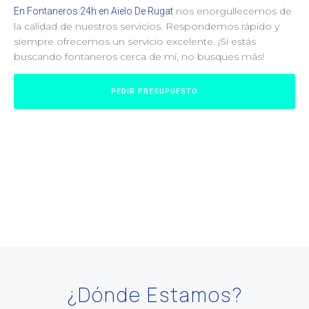
nos enorgullecemos de
En Fontaneros 24h en Aielo De Rugat
la calidad de nuestros servicios. Respondemos rápido y
siempre ofrecemos un servicio excelente. ¡Si estás
buscando fontaneros cerca de mí, no busques más!
PEDIR PRESUPUESTO
¿Dónde Estamos?​