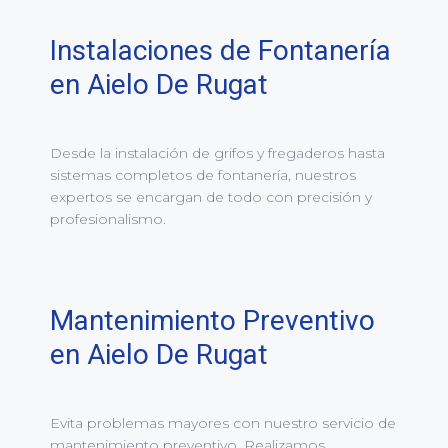
Instalaciones de Fontanería
en Aielo De Rugat
Desde la instalación de grifos y fregaderos hasta
sistemas completos de fontanería, nuestros
expertos se encargan de todo con precisión y
profesionalismo.
Mantenimiento Preventivo
en Aielo De Rugat
Evita problemas mayores con nuestro servicio de
mantenimiento preventivo. Realizamos