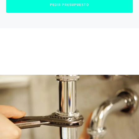
PEDIR PRESUPUESTO