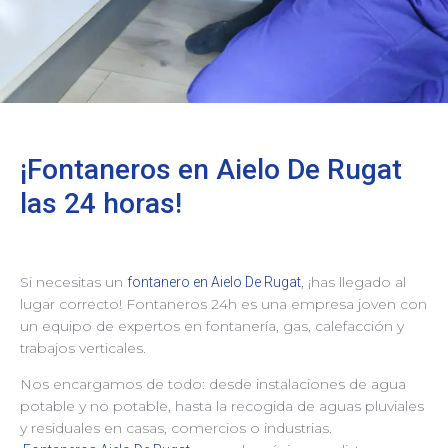
¡Fontaneros en Aielo De Rugat
las 24 horas!
Si necesitas un
, ¡has llegado al
fontanero en Aielo De Rugat
lugar correcto! Fontaneros 24h es una empresa joven con
un equipo de expertos en fontanería, gas, calefacción y
trabajos verticales.
Nos encargamos de todo: desde instalaciones de agua
potable y no potable, hasta la recogida de aguas pluviales
y residuales en casas, comercios o industrias.