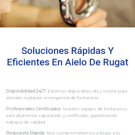
Soluciones Rápidas Y
Eficientes En Aielo De Rugat
Disponibilidad 24/7:
Estamos disponibles día y noche para
atender cualquier emergencia de fontanería.
Profesionales Certificados:
Nuestro equipo de fontaneros
está altamente capacitado y certificado, garantizando
trabajos de calidad.
Respuesta Rápida:
Nos comprometemos a llegar a tu