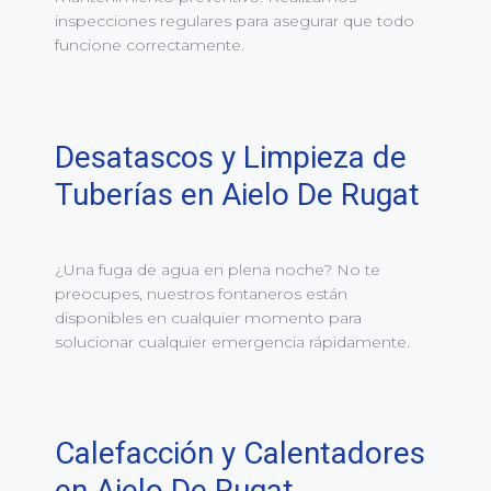
inspecciones regulares para asegurar que todo
funcione correctamente.
Desatascos y Limpieza de
Tuberías en Aielo De Rugat
¿Una fuga de agua en plena noche? No te
preocupes, nuestros fontaneros están
disponibles en cualquier momento para
solucionar cualquier emergencia rápidamente.
Calefacción y Calentadores
en Aielo De Rugat