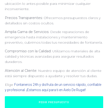
ubicación lo antes posible para minimizar cualquier
inconveniente.
Precios Transparentes:
Ofrecemos presupuestos claros y
detallados sin costos ocultos.
Amplia Gama de Servicios:
Desde reparaciones de
emergencia hasta instalaciones y mantenimiento
preventivo, cubrimos todas tus necesidades de fontanería.
Compromiso con la Calidad:
Utilizamos materiales de alta
calidad y técnicas avanzadas para asegurar resultados
duraderos.
Atención al Cliente:
Nuestro equipo de atención al cliente
está siempre dispuesto a ayudarte y resolver tus dudas.
Elige
Fontaneros 24h y disfruta de un servicio rápido, confiable
y profesional. ¡Estamos aquí para ti en Aielo De Rugat!
PEDIR PRESUPUESTO