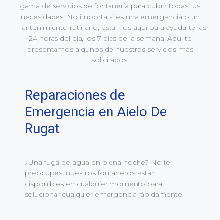
gama de servicios de fontanería para cubrir todas tus
necesidades. No importa si es una emergencia o un
mantenimiento rutinario, estamos aquí para ayudarte las
24 horas del día, los 7 días de la semana. Aquí te
presentamos algunos de nuestros servicios más
solicitados:
Reparaciones de
Emergencia en Aielo De
Rugat
¿Una fuga de agua en plena noche? No te
preocupes, nuestros fontaneros están
disponibles en cualquier momento para
solucionar cualquier emergencia rápidamente.