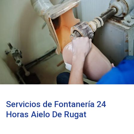
Servicios de Fontanería 24
Horas Aielo De Rugat