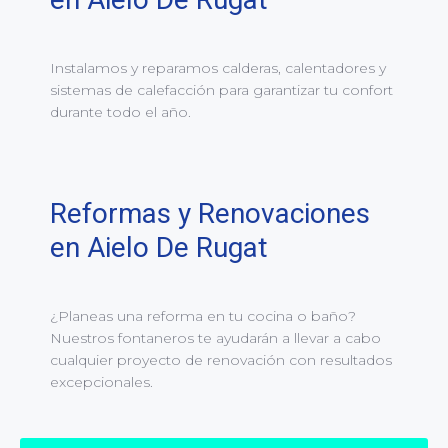
Instalamos y reparamos calderas, calentadores y
sistemas de calefacción para garantizar tu confort
durante todo el año.
Reformas y Renovaciones
en Aielo De Rugat
¿Planeas una reforma en tu cocina o baño?
Nuestros fontaneros te ayudarán a llevar a cabo
cualquier proyecto de renovación con resultados
excepcionales.