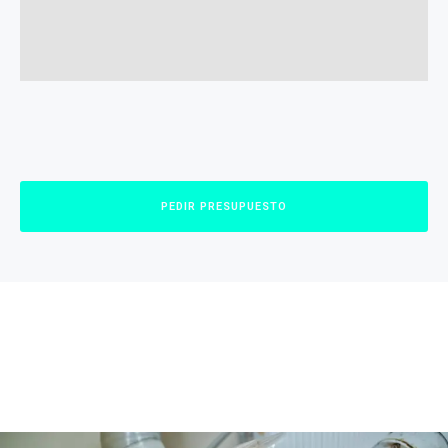
PEDIR PRESUPUESTO