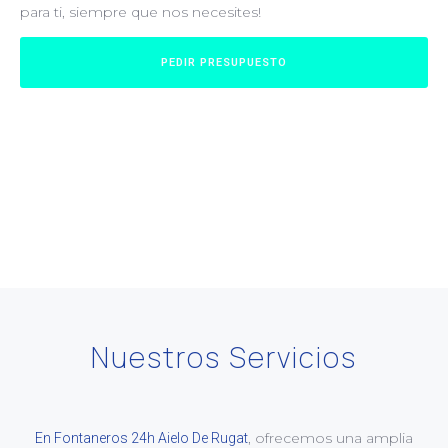
para ti, siempre que nos necesites!
PEDIR PRESUPUESTO
Nuestros Servicios
, ofrecemos una amplia
En Fontaneros 24h Aielo De Rugat